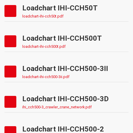
Loadchart IHI-CCH50T
loadchart-ihi-cch50t.pdf
Loadchart IHI-CCH500T
loadchart-ihi-cch500t.pdf
Loadchart IHI-CCH500-3II
loadchart-ihi-cch500-3ii.pdf
Loadchart IHI-CCH500-3D
ihi_cch500-3_crawler_crane_network.pdf
Loadchart IHI-CCH500-2