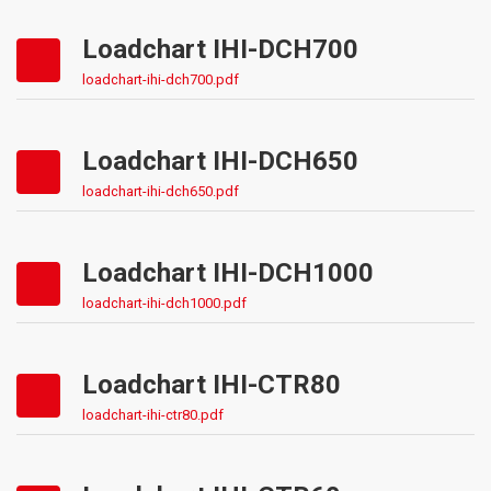
Loadchart IHI-DCH700
loadchart-ihi-dch700.pdf
Loadchart IHI-DCH650
loadchart-ihi-dch650.pdf
Loadchart IHI-DCH1000
loadchart-ihi-dch1000.pdf
Loadchart IHI-CTR80
loadchart-ihi-ctr80.pdf