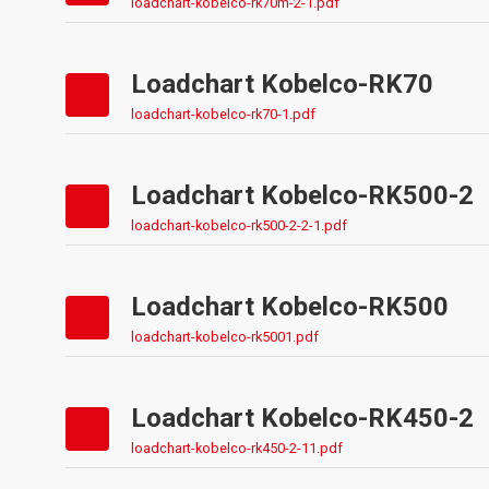
loadchart-kobelco-rk70m-2-1.pdf
Loadchart Kobelco-RK70
loadchart-kobelco-rk70-1.pdf
Loadchart Kobelco-RK500-2
loadchart-kobelco-rk500-2-2-1.pdf
Loadchart Kobelco-RK500
loadchart-kobelco-rk5001.pdf
Loadchart Kobelco-RK450-2
loadchart-kobelco-rk450-2-11.pdf