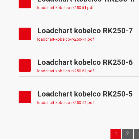
loadchart-kobelco-rk250-ii1.pdf
Loadchart kobelco RK250-7
loadchart-kobelco-rk250-71.pdf
Loadchart kobelco RK250-6
loadchart-kobelco-rk250-61.pdf
Loadchart kobelco RK250-5
loadchart-kobelco-rk250-51.pdf
1
2
Posts