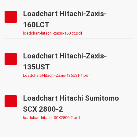
Loadchart Hitachi-Zaxis-
160LCT
loadchart-hitachi-zaxis-160lct.pdf
Loadchart Hitachi-Zaxis-
135UST
Loadchart-Hitachi-Zaxis-135UST-1.pdf
Loadchart Hitachi Sumitomo
SCX 2800-2
loadchart-hitachi-SCX2800-2.pdf