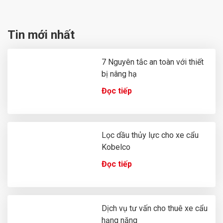
Tin mới nhất
7 Nguyên tắc an toàn với thiết
bị nâng hạ
Đọc tiếp
Lọc dầu thủy lực cho xe cẩu
Kobelco
Đọc tiếp
Dịch vụ tư vấn cho thuê xe cẩu
hạng nặng