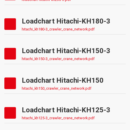
Loadchart Hitachi-KH180-3
hitachi_kh180-3_crawler_crane_network.pdf
Loadchart Hitachi-KH150-3
hitachi_kh150-3_crawler_crane_network.pdf
Loadchart Hitachi-KH150
hitachi_kh150_crawler_crane_network.pdf
Loadchart Hitachi-KH125-3
hitachi_kh125-3_crawler_crane_network.pdf