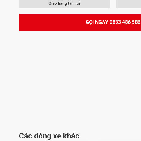
Giao hàng tận nơi
GỌI NGAY 0833 486 586
Các dòng xe khác