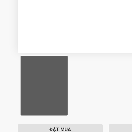
ĐẶT MUA