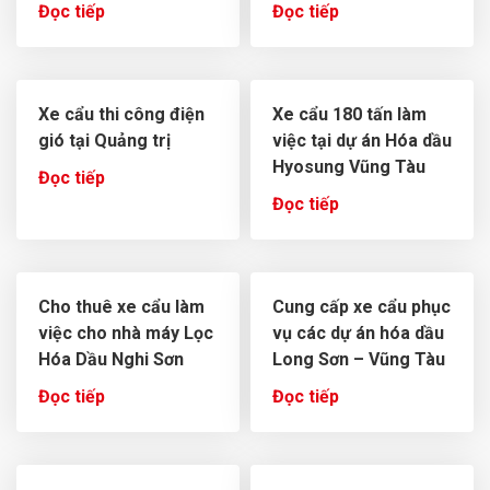
Đọc tiếp
Đọc tiếp
Xe cẩu thi công điện
Xe cẩu 180 tấn làm
gió tại Quảng trị
việc tại dự án Hóa dầu
Hyosung Vũng Tàu
Đọc tiếp
Đọc tiếp
Cho thuê xe cẩu làm
Cung cấp xe cẩu phục
việc cho nhà máy Lọc
vụ các dự án hóa dầu
Hóa Dầu Nghi Sơn
Long Sơn – Vũng Tàu
Đọc tiếp
Đọc tiếp