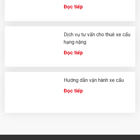
Đọc tiếp
Dịch vụ tư vấn cho thuê xe cẩu
hạng nặng
Đọc tiếp
Hướng dẫn vận hành xe cẩu
Đọc tiếp