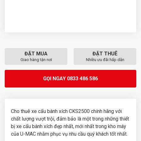
ĐẶT MUA
ĐẶT THUÊ
Giao hàng tận nơi
Nhiều ưu đãi hấp dẫn
GỌI NGAY 0833 486 586
Cho thuê xe cẩu bánh xích CKS2500 chính hãng với
chất lượng vượt trội, đảm bảo là một trong những thiết
bị xe cẩu bánh xích đẹp nhất, mới nhất trong kho máy
của U-MAC nhằm phục vụ nhu cầu quý khách tốt nhất.